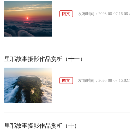
图文
发布时间：2026-08-07 16:08:
里耶故事摄影作品赏析（十一）
图文
发布时间：2026-08-07 16:02:
里耶故事摄影作品赏析（十）