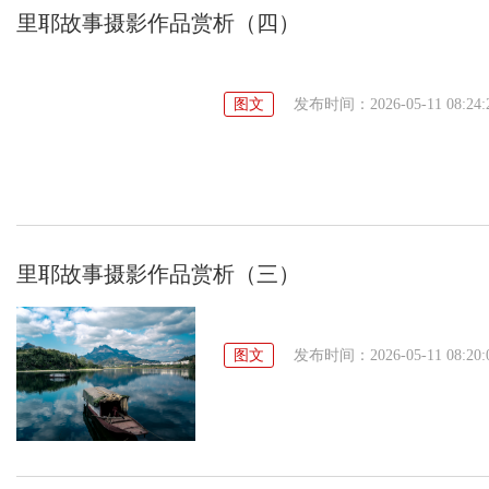
里耶故事摄影作品赏析（四）
图文
发布时间：2026-05-11 08:24:
里耶故事摄影作品赏析（三）
图文
发布时间：2026-05-11 08:20: