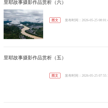
里耶故事摄影作品赏析（六）
图文
发布时间：2026-05-25 08:01:
里耶故事摄影作品赏析（五）
图文
发布时间：2026-05-25 07:55: