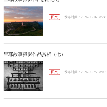
图文
发布时间：2026-06-16 08:24:
里耶故事摄影作品赏析（七）
图文
发布时间：2026-05-25 08:05: