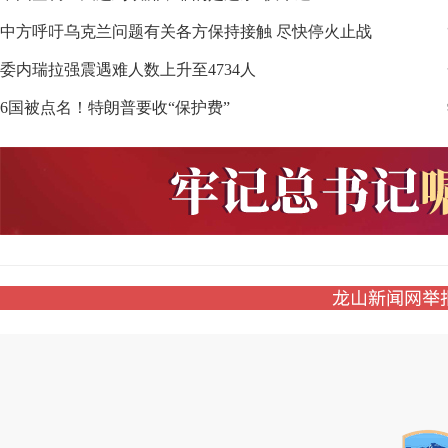
中方呼吁乌克兰问题有关各方保持接触 尽快停火止战
委内瑞拉强震遇难人数上升至4734人
6国被点名！特朗普要收“保护费”