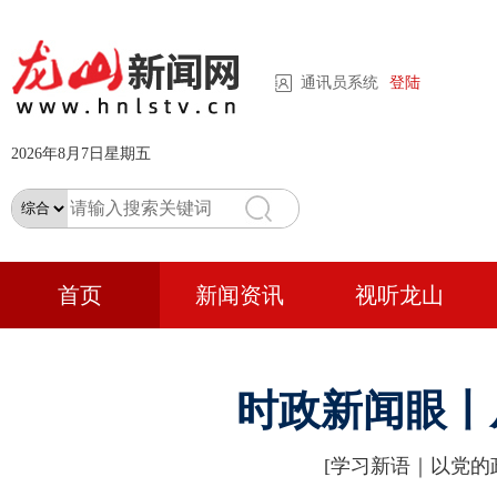
通讯员系统
登陆
2026年8月7日星期五
首页
新闻资讯
视听龙山
时政新闻眼丨
[学习新语｜以党的