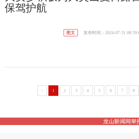
保驾护航
图文
发布时间：2024-07-31 08:59:
‹
1
2
3
4
5
6
7
8