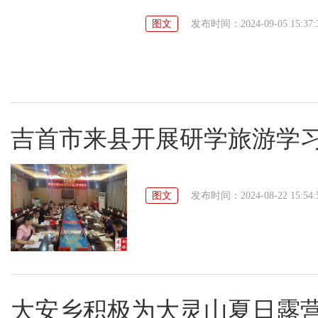
图文
发布时间：2024-09-05 15:37:
吉首市来县开展研学旅游学
图文
发布时间：2024-08-22 15:54:
大安乡积极为大灵山夏日露