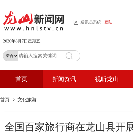
通讯员系统
登陆
2026年8月7日星期五
首页
新闻资讯
视听龙山
首页
文化旅游
全国百家旅行商在龙山县开