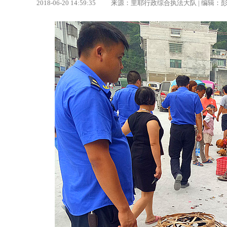
2018-06-20 14:59:35 来源：里耶行政综合执法大队 | 编