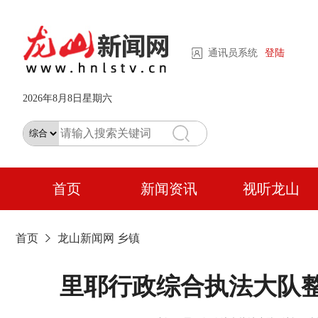
通讯员系统
登陆
2026年8月8日星期六
首页
新闻资讯
视听龙山
首页
龙山新闻网
乡镇
里耶行政综合执法大队