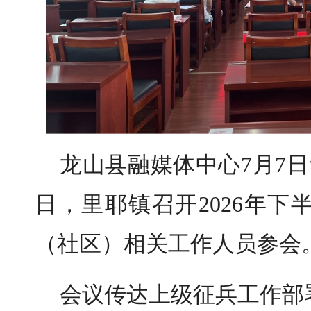
龙山县融媒体中心7月7日
日，里耶镇召开2026年
（社区）相关工作人员参会
会议传达上级征兵工作部