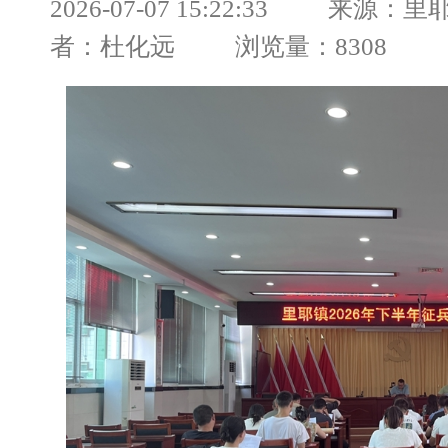
2026-07-07 15:22:33 来源：
者：杜化远 浏览量：8308