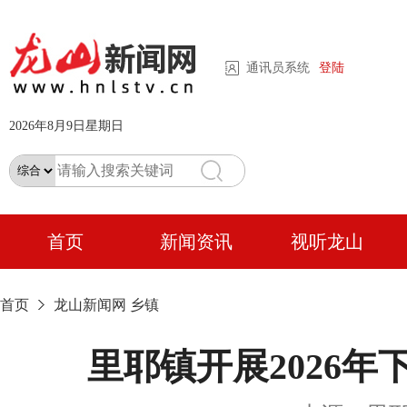
通讯员系统
登陆
2026年8月9日星期日
首页
新闻资讯
视听龙山
首页
龙山新闻网
乡镇
里耶镇开展2026