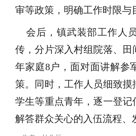
审等政策，明确工作时限与
会后，镇武装部工作人
传，分片深入村组院落、田
年家庭8户，面对面讲解参
策。同时，工作人员细致摸
学生等重点青年，逐一登记
解答群众关心的入伍流程、