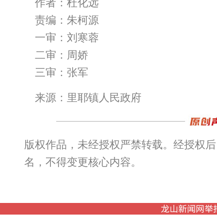
作者：杜化远
责编：朱柯源
一审：刘寒蓉
二审：周娇
三审：张军
来源：里耶镇人民政府
版权作品，未经授权严禁转载。经授权后
名，不得变更核心内容。