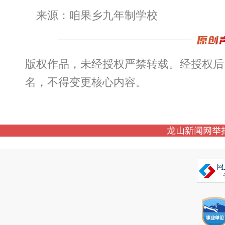
来源：咱果乡九年制学校
版权作品，未经授权严禁转载。经授权后
名，不得变更核心内容。