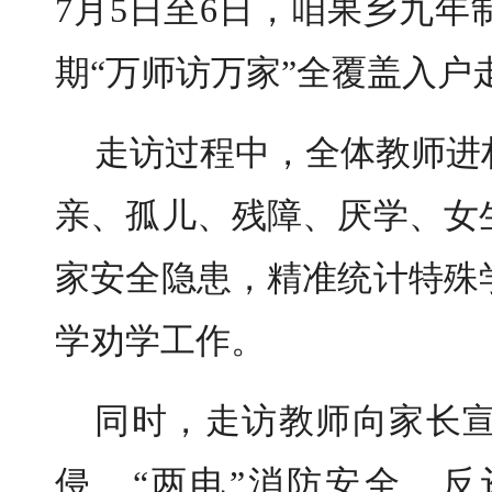
7月5日至6日，咱果乡九
期“万师访万家”全覆盖入户
走访过程中，全体教师进
亲、孤儿、残障、厌学、女
家安全隐患，精准统计特殊
学劝学工作。
同时，走访教师向家长
侵、“两电”消防安全、反