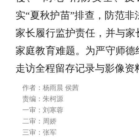
实“夏秋护苗”排查，防范
家长履行监护责任，并与家
家庭教育难题。为严守师德
走访全程留存记录与影像资
作者：杨雨晨 侯茜
责编：朱柯源
一审：刘寒蓉
二审：周娇
三审：张军