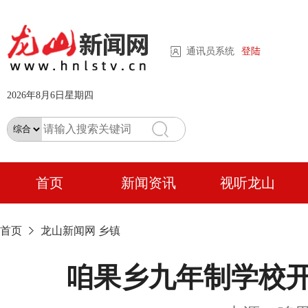
通讯员系统
登陆
2026年8月6日星期四
首页
新闻资讯
视听龙山
首页
龙山新闻网
乡镇
咱果乡九年制学校