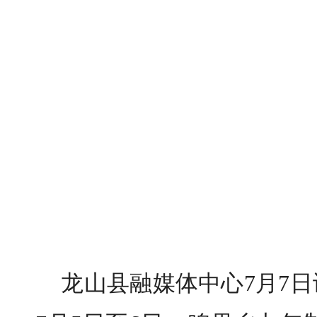
龙山县融媒体中心
7
月
7
日