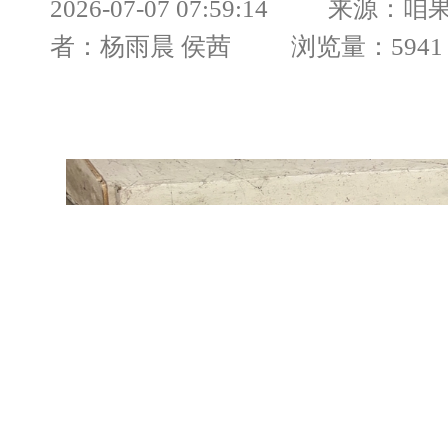
2026-07-07 07:59:14 来源
者：杨雨晨 侯茜 浏览量：5941