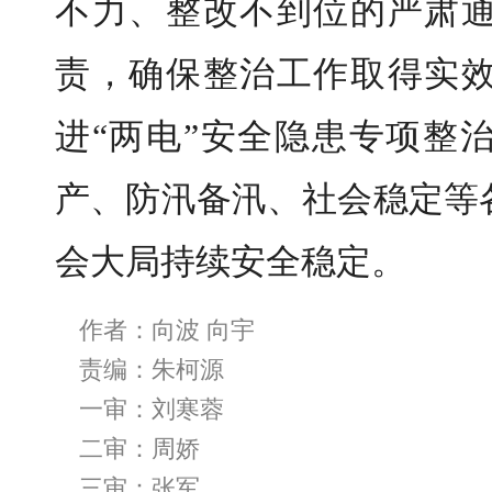
不力、整改不到位的严肃
责，确保整治工作取得实
进“两电”安全隐患专项整
产、防汛备汛、社会稳定等
会大局持续安全稳定。
作者：向波 向宇
责编：朱柯源
一审：刘寒蓉
二审：周娇
三审：张军