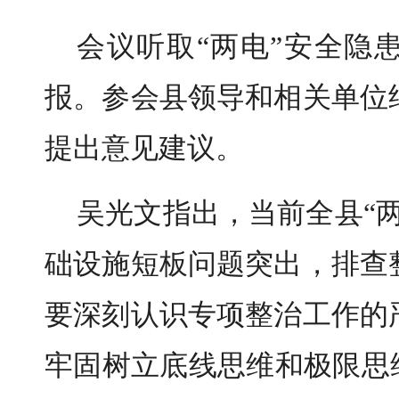
会议听取“两电”安全隐
报。参会县领导和相关单位
提出意见建议。
吴光文指出，当前全县“
础设施短板问题突出，排查
要深刻认识专项整治工作的
牢固树立底线思维和极限思