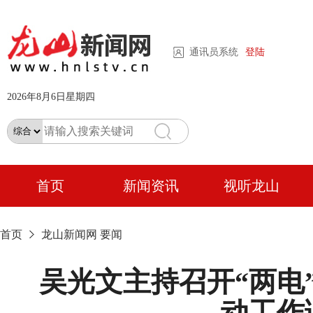
通讯员系统
登陆
2026年8月6日星期四
首页
新闻资讯
视听龙山
首页
龙山新闻网
要闻
吴光文主持召开“两电