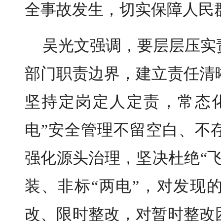
全事故发生，切实保障人民
吴光文强调，要层层压实
部门职责边界，建立责任清
坚持定岗定人定责，常态
电”安全管理不留空白、不
强化源头治理，坚决杜绝“
装、非标“两电”，对发现
改、限时整改，对暂时整改