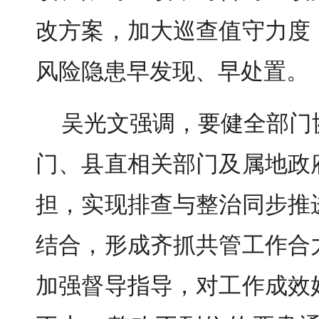
改方案，加大巡查值守力度
风险隐患早发现、早处置。
吴光文强调，要健全部门
门、县直相关部门及属地政
担，实现排查与整治同步推
结合，形成齐抓共管工作合
加强督导指导，对工作成效