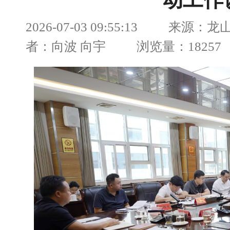
动工作
2026-07-03 09:55:13 来源
者：向波 向宇 浏览量：18257