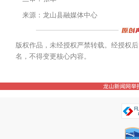
来源：龙山县融媒体中心
版权作品，未经授权严禁转载。经授权后
名，不得变更核心内容。