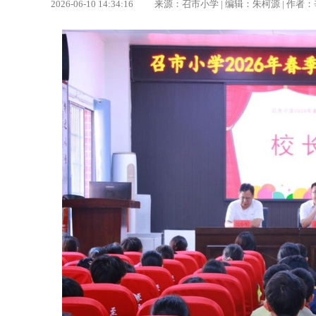
2026-06-10 14:34:16 来源：召市小学 | 编辑：朱柯源 |