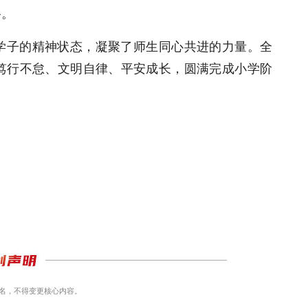
路。
学子的精神状态，凝聚了师生同心共进的力量。全
笃行不怠、文明自律、平安成长，圆满完成小学阶
名，不得变更核心内容。