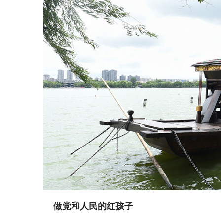
做党和人民的红孩子