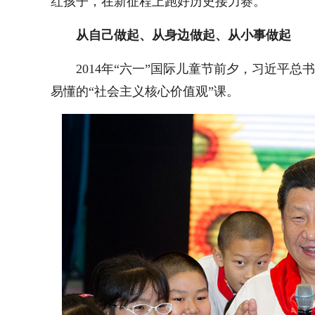
红孩子，在新征程上跑好历史接力赛。
从自己做起、从身边做起、从小事做起
2014年“六一”国际儿童节前夕，习近平
易懂的“社会主义核心价值观”课。