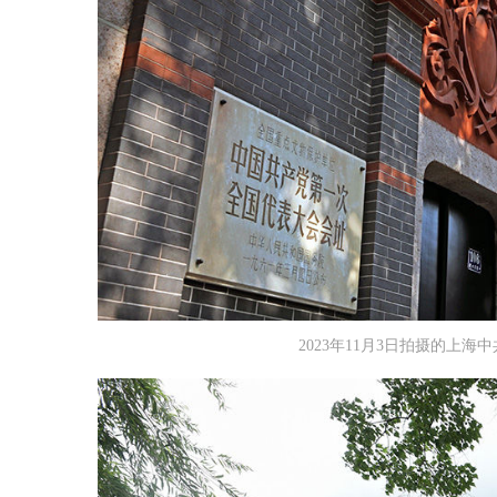
2023年11月3日拍摄的上海