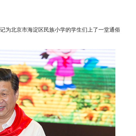
总书记为北京市海淀区民族小学的学生们上了一堂通俗