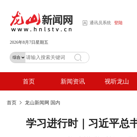
通讯员系统
登陆
2026年8月7日星期五
首页
新闻资讯
视听龙山
首页
龙山新闻网
国内
学习进行时｜习近平总