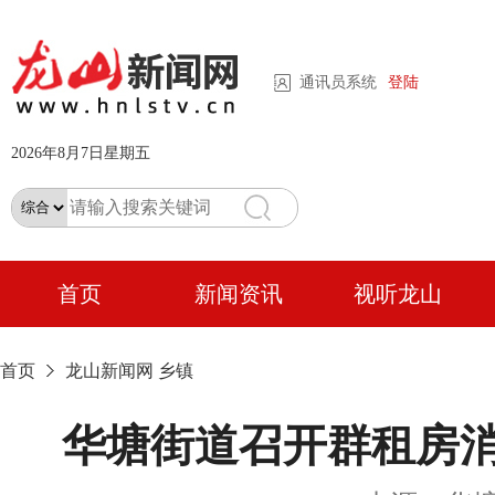
通讯员系统
登陆
2026年8月7日星期五
首页
新闻资讯
视听龙山
首页
龙山新闻网
乡镇
华塘街道召开群租房