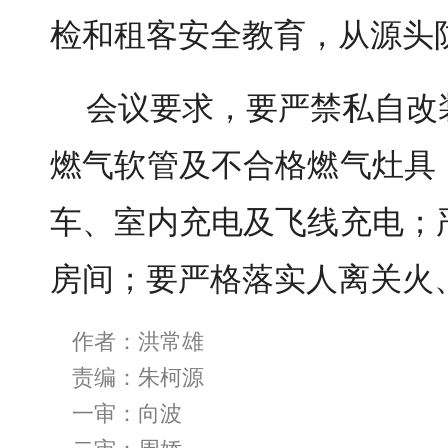
检和租客安全教育，从源头
会议要求，要严禁私自改
燃气软管及不合格燃气灶具
车、室内充电及飞线充电；
房间；要严格落实人离关火
作者：洪常雄
责编：朱柯源
一审：向波