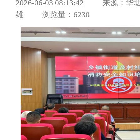
2026-06-03 08:13:42 来源
雄 浏览量：6230