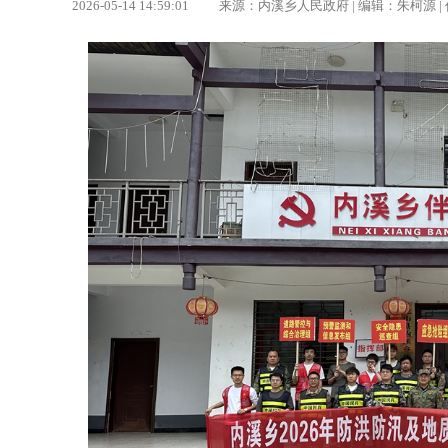
2026-05-14 14:59:01 来源：内溪乡人民政府 | 编辑：朱柯