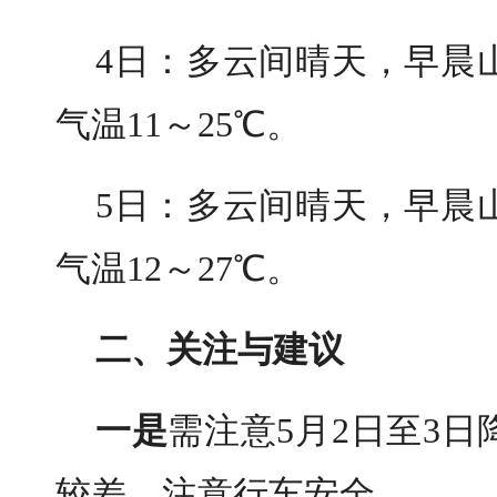
4日：多云间晴天，早晨
气温11～25℃。
5日：多云间晴天，早晨
气温12～27℃。
二、关注与建议
一是
需注意5月2日至3
较差，注意行车安全。