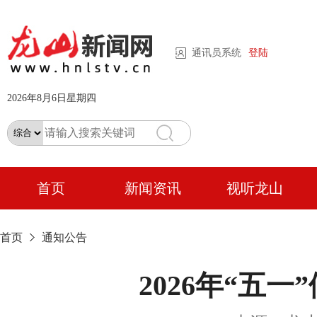
通讯员系统
登陆
2026年8月6日星期四
首页
新闻资讯
视听龙山
首页
通知公告
2026年“五