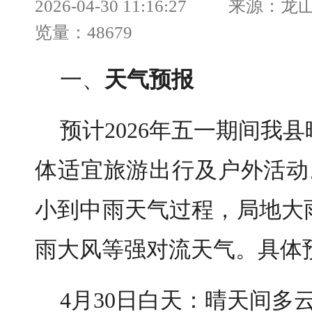
2026-04-30 11:16:27 来
览量：48679
一、
天气预报
预计2026年五一期间我
体适宜旅游出行及户外活动
小到中雨天气过程，局地大
雨大风等强对流天气。具体
4月30日白天：晴天间多