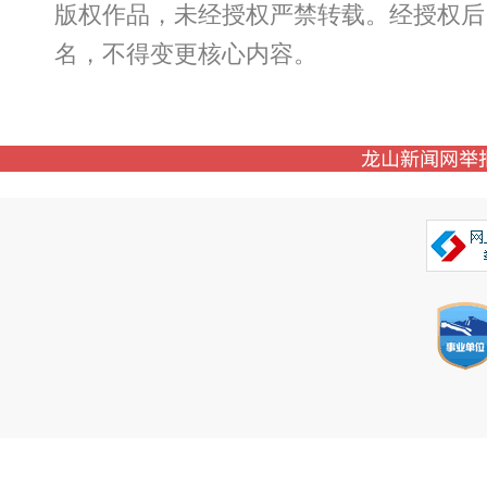
版权作品，未经授权严禁转载。经授权后
名，不得变更核心内容。