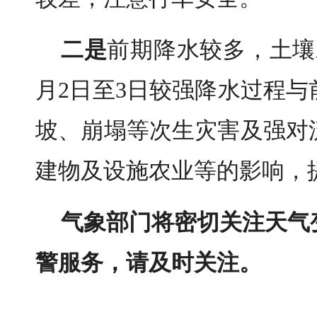
二是
前期降水较多，土壤
月2日至3日较强降水过程
坡、崩塌等次生灾害及强对
建物及设施农业等的影响，
气象部门将密切关注天气
警
服务
，请及时关注
。