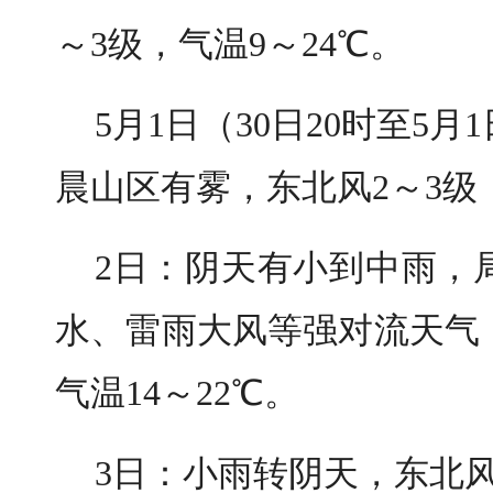
～3级，气温9～24℃。
5月1日（30日20时至5
晨山区有雾，东北风2～3级，
2日：阴天有小到中雨，
水、雷雨大风等强对流天气
气温14～22℃。
3日：小雨转阴天，东北风2