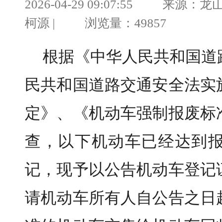
2026-04-29 09:07:55 来
柯源 | 浏览量：49857
根据《中华人民共和国道
民共和国道路交通安全法实
定》、《机动车强制报废标
查，以下机动车已经达到
记，现予以公告机动车登记
请机动车所有人自公告之日