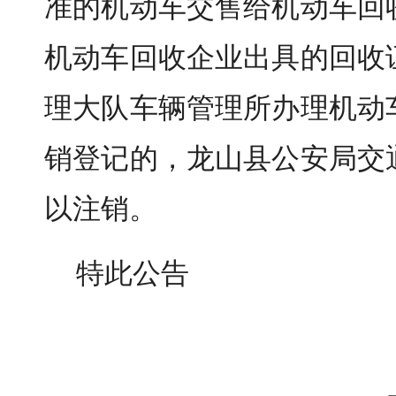
准的机动车交售给机动车回
机动车回收企业出具的回收
理大队车辆管理所办理机动
销登记的，龙山县公安局交
以注销。
特此公告