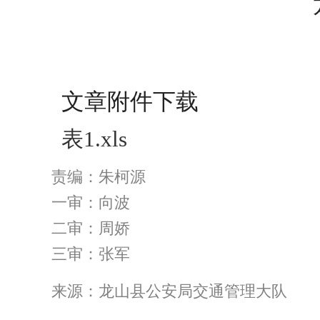
文章附件下载
表1.xls
责编：朱柯源
一审：向波
二审：周娇
三审：张军
来源：龙山县公安局交通管理大队