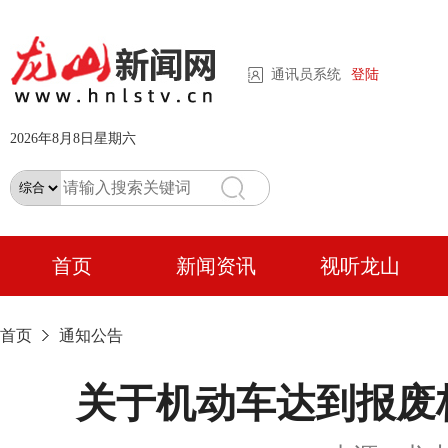
通讯员系统
登陆
2026年8月8日星期六
首页
新闻资讯
视听龙山
首页
通知公告
关于机动车达到报废