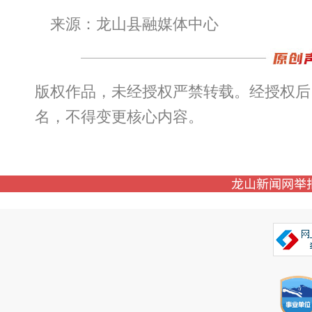
来源：龙山县融媒体中心
版权作品，未经授权严禁转载。经授权后
名，不得变更核心内容。