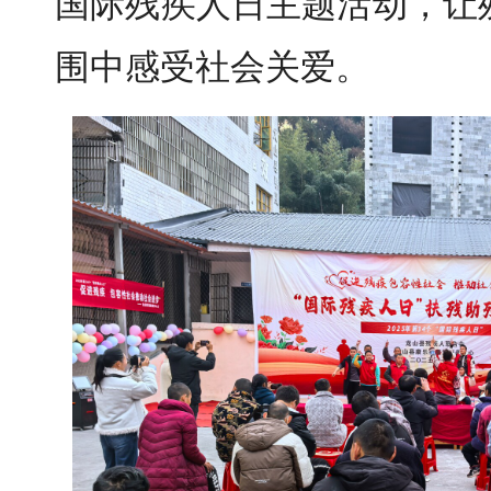
国际残疾人日主题活动，让
围中感受社会关爱。