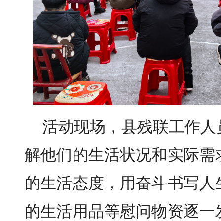
活动现场，县残联工作人
解他们的生活状况和实际需
的生活态度，用奋斗书写人
的生活用品等慰问物资逐一