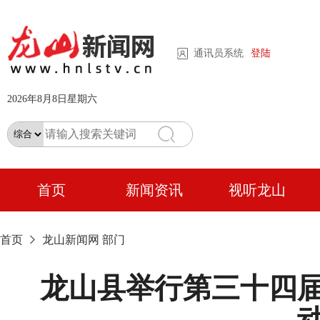
通讯员系统
登陆
2026年8月8日星期六
首页
新闻资讯
视听龙山
首页
龙山新闻网
部门
龙山县举行第三十四