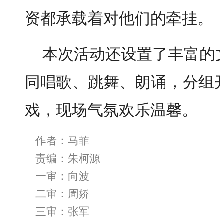
资都承载着对他们的牵挂。
本次活动还设置了丰富的
同唱歌、跳舞、朗诵，分组
戏，现场气氛欢乐温馨。
作者：马菲
责编：朱柯源
一审：向波
二审：周娇
三审：张军