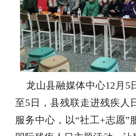
龙山县融媒体中心12月5
至5日，县残联走进残疾人
服务中心，以“社工+志愿”