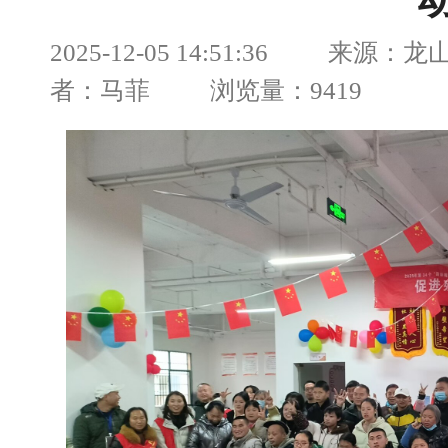
2025-12-05 14:51:36 来源
者：马菲 浏览量：9419