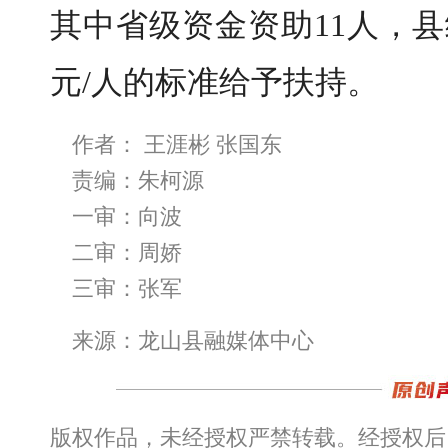
其中省级资金资助11人，县级
元/人的标准给予扶持。
作者： 王涯彬 张国东
责编：朱柯源
一审：向波
二审：周娇
三审：张军
来源：龙山县融媒体中心
版权作品，未经授权严禁转载。经授权后