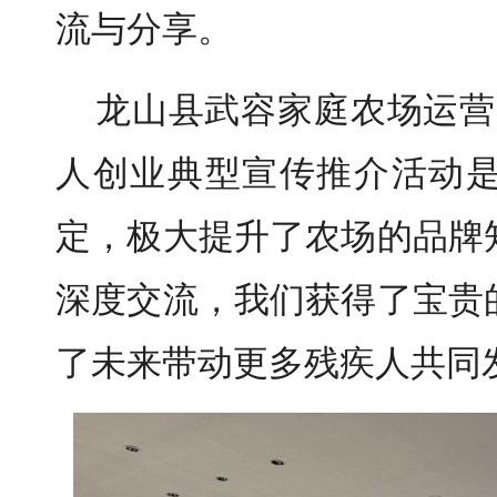
流与分享。
龙山县武容家庭农场运营
人创业典型宣传推介活动
定，极大提升了农场的品牌
深度交流，我们获得了宝贵
了未来带动更多残疾人共同