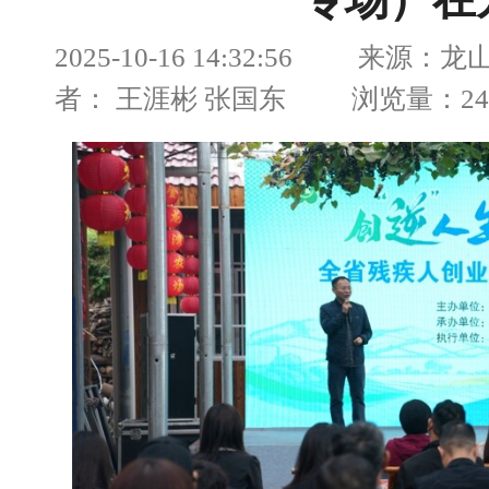
专场）在
2025-10-16 14:32:56 来源
者： 王涯彬 张国东 浏览量：248