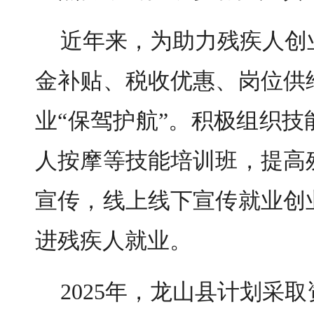
近年来，为助力残疾人创
金补贴、税收优惠、岗位供
业“保驾护航”。积极组织
人按摩等技能培训班，提高
宣传，线上线下宣传就业创
进残疾人就业。
2025年，龙山县计划采