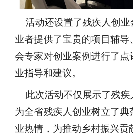
活动还设置了残疾人创业
业者提供了宝贵的项目辅导
会专家对创业案例进行了点
业指导和建议。
此次活动不仅展示了残疾
为全省残疾人创业树立了典
业热情，为推动乡村振兴贡