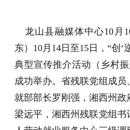
龙山县融媒体中心10月1
东
）
10月14日至15日，“
典型宣传推介活动（乡村振
成功举办。省残联党组成员
就部部长罗刚强，湘西州政
梁远平，湘西州残联党组书