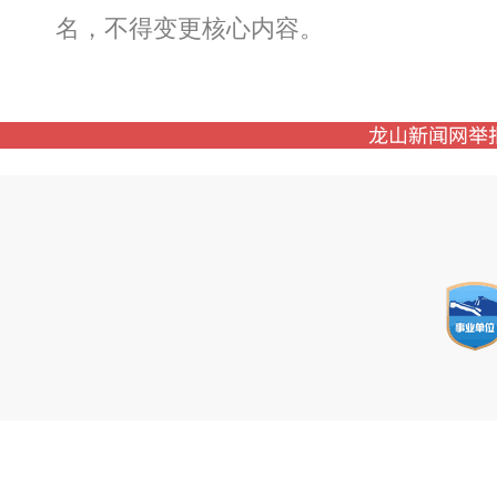
名，不得变更核心内容。