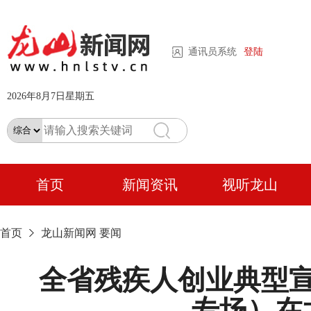
通讯员系统
登陆
2026年8月7日星期五
首页
新闻资讯
视听龙山
首页
龙山新闻网
要闻
全省残疾人创业典型