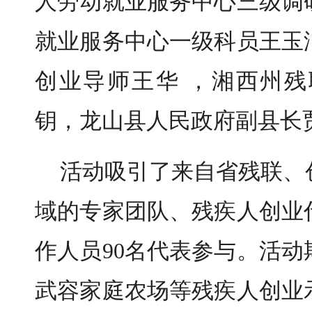
人劳动就业服务中心三级调
就业服务中心一级科员王玉
创业导师王华 ，湘西州
钥，龙山县人民政府副县长
活动吸引了来自省残联、
域的专家团队、残疾人创业
作人员90名代表参与。活
武容家庭农场等残疾人创业