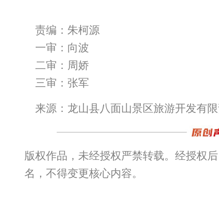
责编：朱柯源
一审：向波
二审：周娇
三审：张军
来源：龙山县八面山景区旅游开发有限
版权作品，未经授权严禁转载。经授权后
名，不得变更核心内容。