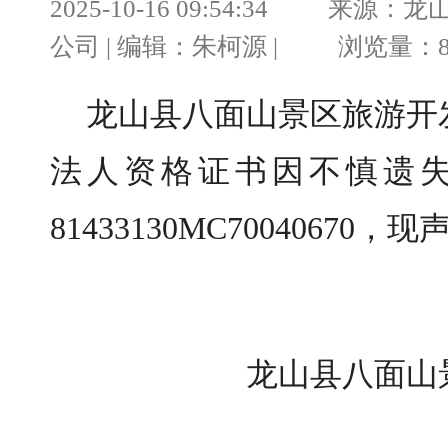
2025-10-16 09:54:34 
公司 | 编辑：朱柯源 | 浏览量：86
龙山县八面山景区旅游开
法人资格证书因不慎遗
81433130MC70040670
龙山县八面山