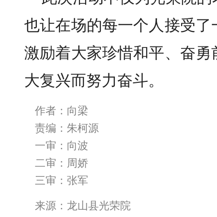
也让在场的每一个人接受了
激励着大家珍惜和平、奋勇
大复兴而努力奋斗。
作者：向梁
责编：朱柯源
一审：向波
二审：周娇
三审：张军
来源：龙山县光荣院