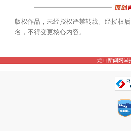
版权作品，未经授权严禁转载。经授权后
名，不得变更核心内容。