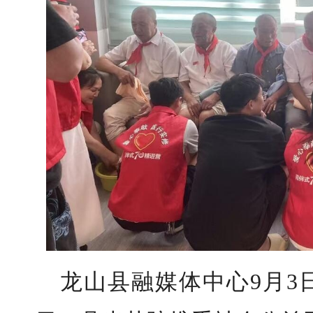
龙山县融媒体中心9月3