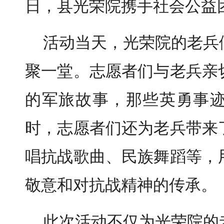
日，县光荣院携手社会公益
活动当天，光荣院的老兵
聚一堂。志愿者们与老兵亲
的军旅故事，那些英勇事
时，志愿者们还为老兵带来
唱抗战歌曲、民族舞蹈等，
敬意和对抗战精神的传承。
此次活动不仅为光荣院的