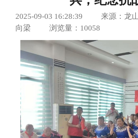
兵，纪念抗
2025-09-03 16:28:39 来源
向梁 浏览量：10058