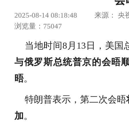
会
2025-08-14 08:18:48 来
浏览量：75047
当地时间8月13日，美
与俄罗斯总统普京的会晤
晤
。
特朗普表示，第二次会晤
加
。