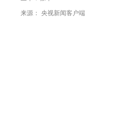
来源： 央视新闻客户端