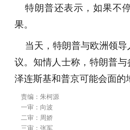
特朗普还表示，如果不
果。
当天，特朗普与欧洲领导
议。知情人士称，特朗普与
泽连斯基和普京可能会面的
责编：朱柯源
一审：向波
二审：周娇
三审：张军