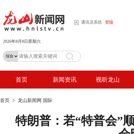
通讯员系统
登陆
2026年8月8日星期六
首页
新闻资讯
视听龙山
首页
龙山新闻网
国际
特朗普：若“特普会”