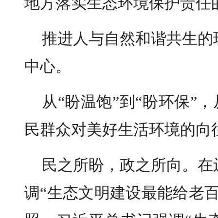
地方落实生态环境保护责任
推进人与自然和谐共生的
中心。
从“盼温饱”到“盼环保”，
民群众对美好生活环境的向
民之所盼，政之所向。在
调“生态文明建设最能给老