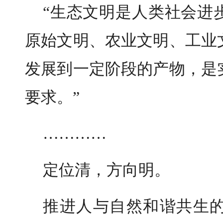
“生态文明是人类社会进
原始文明、农业文明、工业
发展到一定阶段的产物，是
要求。”
…………
定位清，方向明。
推进人与自然和谐共生