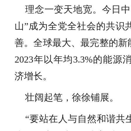
理念一变天地宽。今日中
山”成为全党全社会的共识
善。全球最大、最完整的新能
2023年以年均3.3%的能
济增长。
壮阔起笔，徐徐铺展。
“要站在人与自然和谐共