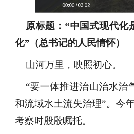
00:00 / 03:02
原标题：“中国式现代化
化”（总书记的人民情怀）
山河万里，映照初心。
“要一体推进治山治水治
和流域水土流失治理”。今
考察时殷殷嘱托。