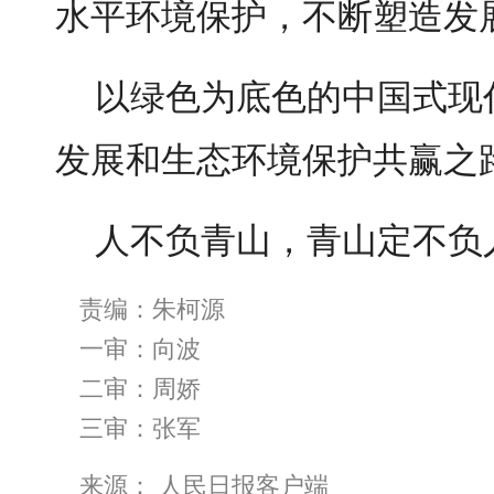
水平环境保护，不断塑造发
以绿色为底色的中国式现
发展和生态环境保护共赢之
人不负青山，青山定不负
责编：朱柯源
一审：向波
二审：周娇
三审：张军
来源： 人民日报客户端