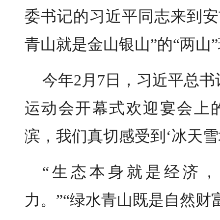
委书记的习近平同志来到安
青山就是金山银山”的“两山
今年2月7日，习近平总
运动会开幕式欢迎宴会上
滨，我们真切感受到‘冰天雪
“生态本身就是经济
力。”“绿水青山既是自然财