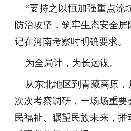
“要持之以恒加强重点流
防治攻坚，筑牢生态安全屏
记在河南考察时明确要求。
为全局计，为长远谋。
从东北地区到青藏高原，
次次考察调研，一场场重要
民福祉、瞩望民族未来，推