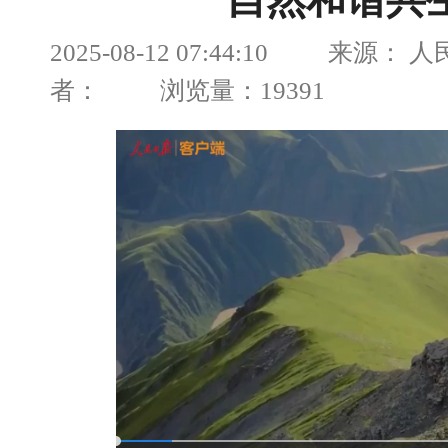
自然和谐共
2025-08-12 07:44:10 来源：
者： 浏览量：19391