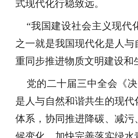
式现代化行稳致远。
“我国建设社会主义现代
之一就是我国现代化是人与
重同步推进物质文明建设和
党的二十届三中全会《决
是人与自然和谐共生的现代
体系，协同推进降碳、减污
候变化，加快完善落实绿水