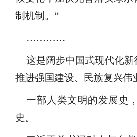
制机制。”
…………
这是阔步中国式现代化新
推进强国建设、民族复兴伟
一部人类文明的发展史
史。