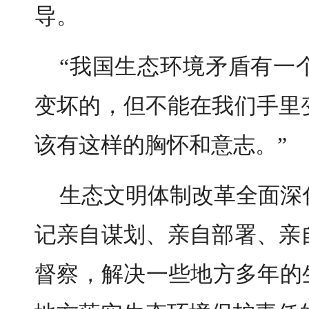
导。
“我国生态环境矛盾有一
变坏的，但不能在我们手里
该有这样的胸怀和意志。”
生态文明体制改革全面深
记亲自谋划、亲自部署、亲
督察，解决一些地方多年的