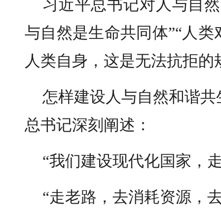
习近平总书记对人与自然
与自然是生命共同体”“人
人类自身，这是无法抗拒的
怎样建设人与自然和谐共
总书记深刻阐述：
“我们建设现代化国家，
“走老路，去消耗资源，