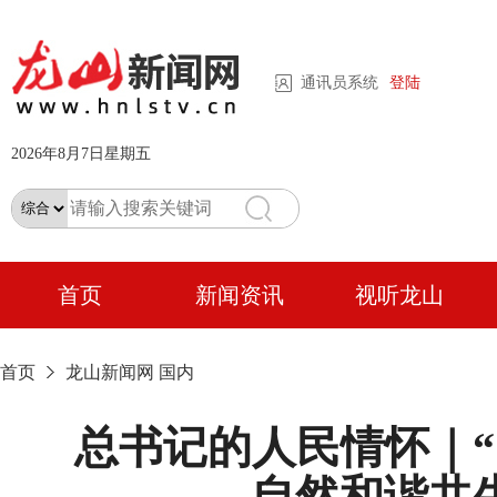
通讯员系统
登陆
2026年8月7日星期五
首页
新闻资讯
视听龙山
首页
龙山新闻网
国内
总书记的人民情怀｜