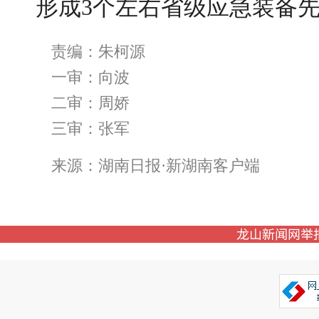
形成3个左右省级应急装备
责编：朱柯源
一审：向波
二审：周娇
三审：张军
来源：湖南日报·新湖南客户端