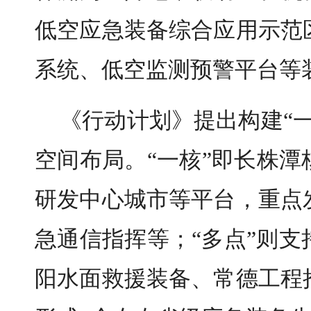
低空应急装备综合应用示范
系统、低空监测预警平台等
《行动计划》提出构建“
空间布局。“一核”即长株
研发中心城市等平台，重点
急通信指挥等；“多点”则
阳水面救援装备、常德工程