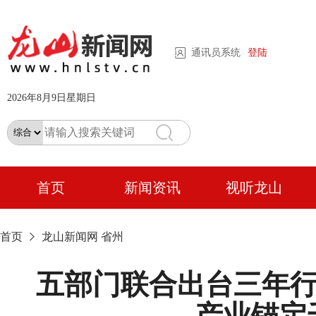
通讯员系统
登陆
2026年8月9日星期日
首页
新闻资讯
视听龙山
首页
龙山新闻网
省州
五部门联合出台三年行