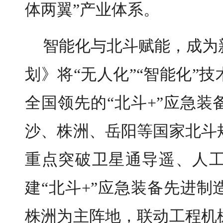
体两翼”产业体系。
智能化与北斗赋能，成为
划》将“无人化”“智能化”
全国领先的“北斗+”应急
沙、株洲、岳阳等国家北斗
重点突破卫星通导遥、人
建“北斗+”应急装备先进
株洲为主阵地，联动工程机