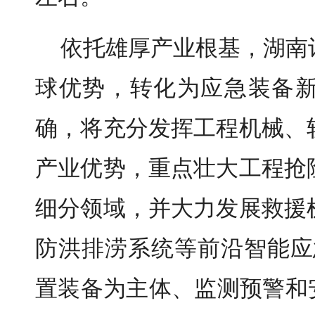
依托雄厚产业根基，湖南
球优势，转化为应急装备
确，将充分发挥工程机械、
产业优势，重点壮大工程抢
细分领域，并大力发展救援
防洪排涝系统等前沿智能应
置装备为主体、监测预警和