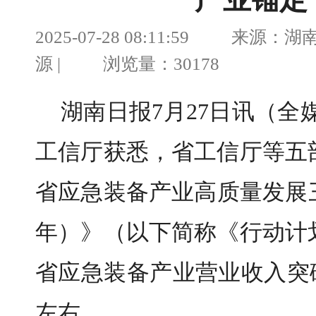
产业锚定
2025-07-28 08:11:59 来源
源 | 浏览量：30178
湖南日报7月27日讯（全
工信厅获悉，省工信厅等五
省应急装备产业高质量发展三年
年）》（以下简称《行动计划
省应急装备产业营业收入突破
左右。