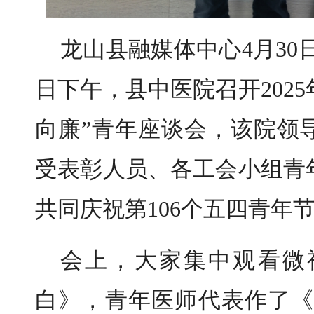
龙山县融媒体中心4月30
日下午，县中医院召开2025
向廉”青年座谈会，该院领
受表彰人员、各工会小组青
共同庆祝第106个五四青年
会上，大家集中观看微
白》，青年医师代表作了《