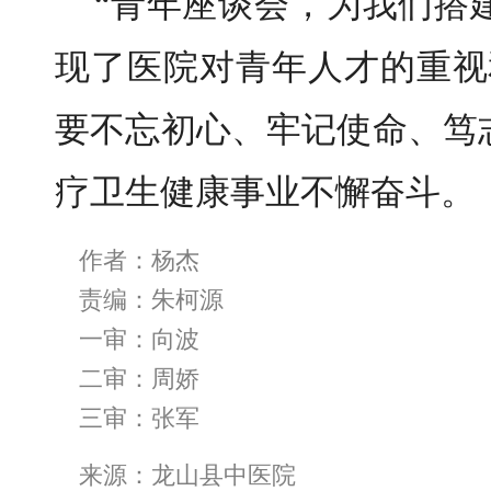
“青年座谈会，为我们搭
现了医院对青年人才的重视
要不忘初心、牢记使命、笃
疗卫生健康事业不懈奋斗。
作者：杨杰
责编：朱柯源
一审：向波
二审：周娇
三审：张军
来源：龙山县中医院