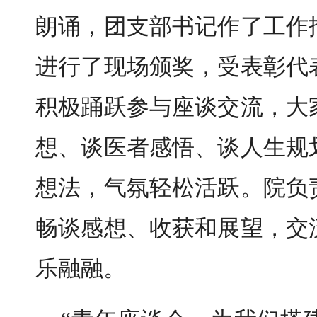
朗诵，团支部书记作了工作
进行了现场颁奖，受表彰代
积极踊跃参与座谈交流，大
想、谈医者感悟、谈人生规
想法，气氛轻松活跃。院负
畅谈感想、收获和展望，交
乐融融。