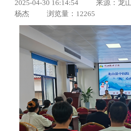
2025-04-30 16:14:54 来源
杨杰 浏览量：12265