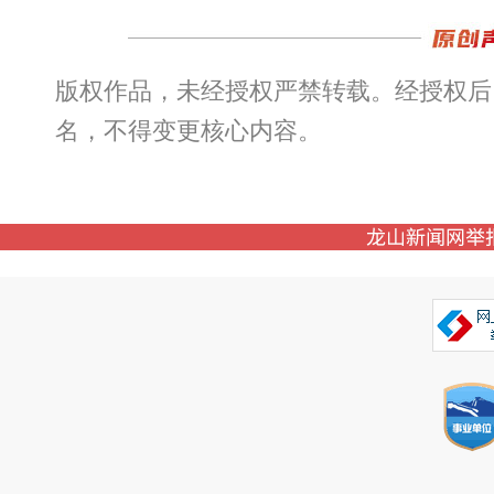
版权作品，未经授权严禁转载。经授权后
名，不得变更核心内容。