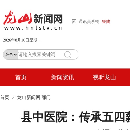
通讯员系统
登陆
2026年8月10日星期一
首页
新闻资讯
视听龙山
首页
龙山新闻网
部门
县中医院：传承五四薪