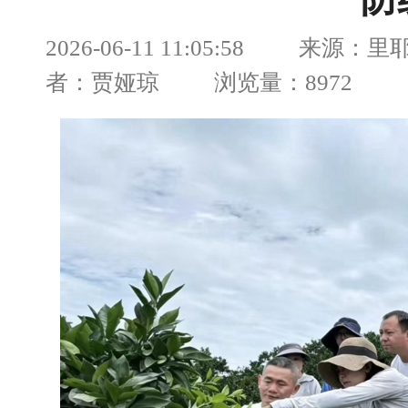
防
2026-06-11 11:05:58 来源：
者：贾娅琼 浏览量：8972