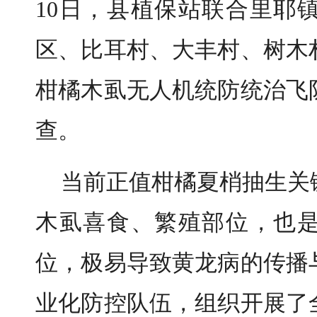
10日，县植保站联合里耶
区、比耳村、大丰村、树木
柑橘木虱无人机统防统治飞
查。
当前正值柑橘夏梢抽生关
木虱喜食、繁殖部位，也
位，极易导致黄龙病的传播
业化防控队伍，组织开展了