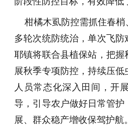
阶段性防控目标，有效降低
柑橘木虱防控需抓住春梢
多轮次统防统治，单次飞防
耶镇将联合县植保站，把握
展秋季专项防控，持续压低
人员常态化深入田间，开
导，引导农户做好日常管护
展、群众稳产增收保驾护航