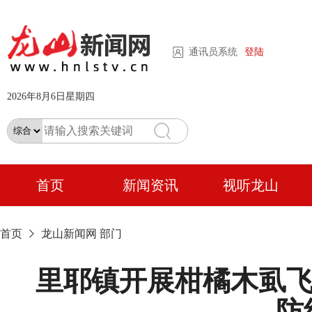
通讯员系统
登陆
2026年8月6日星期四
首页
新闻资讯
视听龙山
首页
龙山新闻网
部门
里耶镇开展柑橘木虱飞