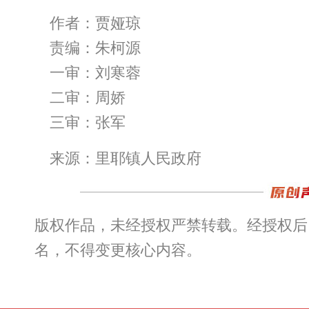
作者：贾娅琼
责编：朱柯源
一审：刘寒蓉
二审：周娇
三审：张军
来源：里耶镇人民政府
版权作品，未经授权严禁转载。经授权后
名，不得变更核心内容。