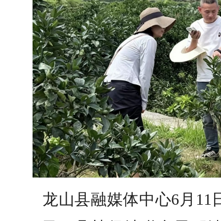
龙山县融媒体中心6月11