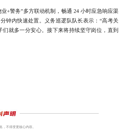
业+警务”多方联动机制，畅通 24 小时应急响应渠
0 分钟内快速处置。义务巡逻队队长表示：“高考关
子们就多一分安心。接下来将持续坚守岗位，直到
名，不得变更核心内容。