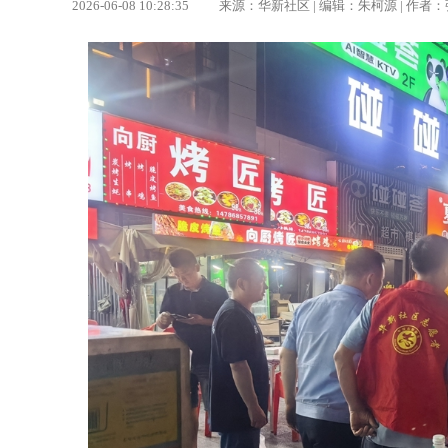
2026-06-08 10:28:35 来源：华新社区 | 编辑：朱柯源 |