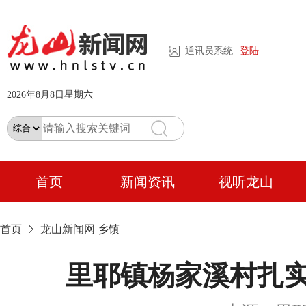
通讯员系统
登陆
2026年8月8日星期六
首页
新闻资讯
视听龙山
首页
龙山新闻网
乡镇
里耶镇杨家溪村扎