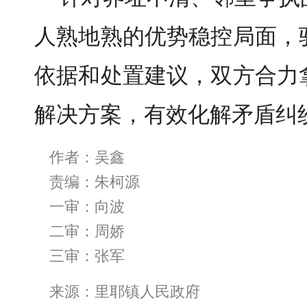
人熟地熟的优势稳控局面，
依据和处置建议，双方合力
解决方案，有效化解矛盾纠
作者：吴鑫
责编：朱柯源
一审：向波
二审：周娇
三审：张军
来源：里耶镇人民政府