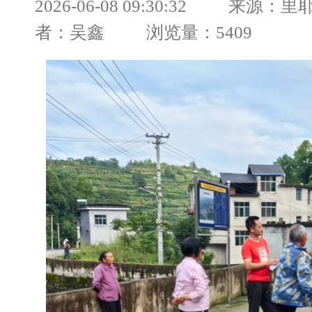
2026-06-08 09:30:32 来源
者：吴鑫 浏览量：5409