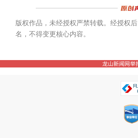
版权作品，未经授权严禁转载。经授权后
名，不得变更核心内容。