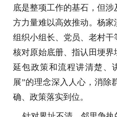
底是整项工作的基石，但涉
方力量难以高效推动。杨家
组织小组长、党员、老村干
核对原始底册、指认田埂界
延包政策和流程讲清楚、
展”的理念深入人心，消除
确、政策落实到位。
针对界址不清、邻里争执