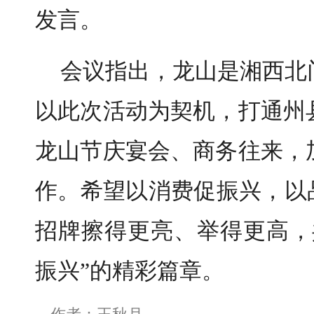
发言。
​会议指出，龙山是湘西
以此次活动为契机，打通州
龙山节庆宴会、商务往来，
作。希望以消费促振兴，以
招牌擦得更亮、举得更高，
振兴”的精彩篇章。