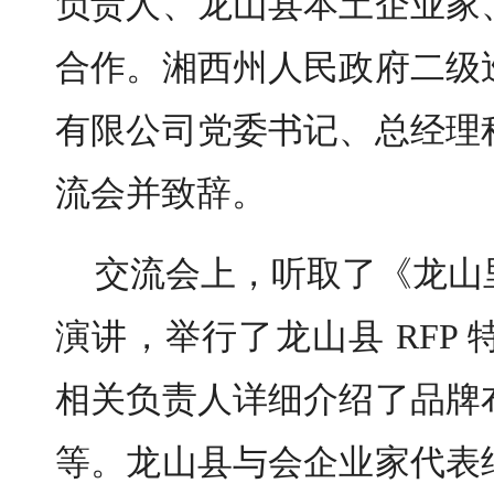
负责人、龙山县本土企业家
合作。湘西州人民政府二级
有限公司党委书记、总经理
流会并致辞。
交流会上，听取了《龙山
演讲，举行了龙山县 RFP
相关负责人详细介绍了品牌
等。龙山县与会企业家代表