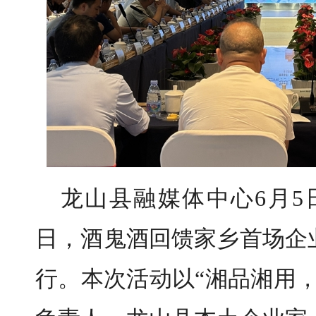
龙山县融媒体中心6月5
日，酒鬼酒回馈家乡首场企
行。本次活动以“湘品湘用