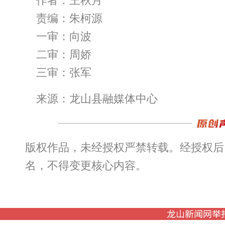
作者：王秋月
责编：朱柯源
一审：向波
二审：周娇
三审：张军
来源：龙山县融媒体中心
版权作品，未经授权严禁转载。经授权后
名，不得变更核心内容。