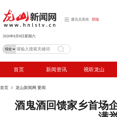
通讯员系统
登陆
2026年8月8日星期六
首页
新闻资讯
视听龙山
首页
龙山新闻网
要闻
酒鬼酒回馈家乡首场