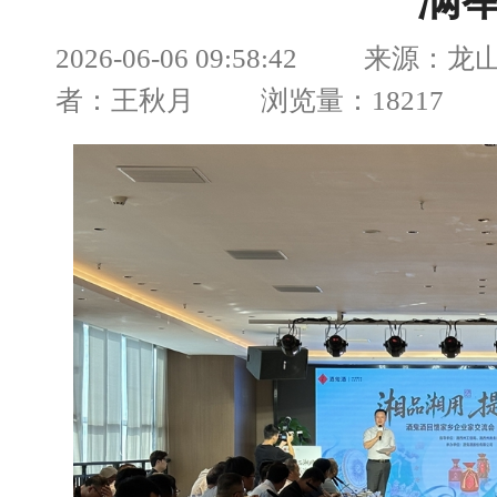
满
2026-06-06 09:58:42 来源
者：王秋月 浏览量：18217