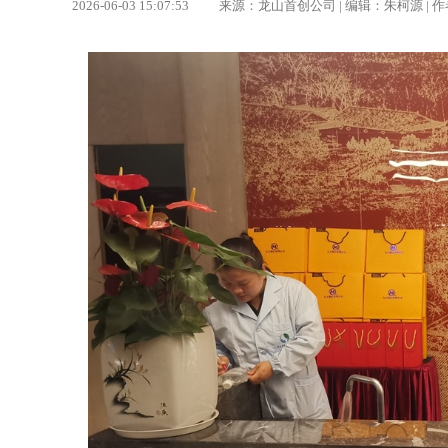
2026-06-03 15:07:53 来源：龙山首创公司 | 编辑：朱柯源