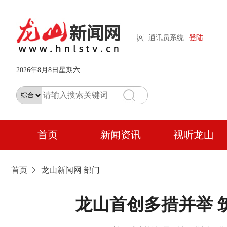
通讯员系统
登陆
2026年8月8日星期六
首页
新闻资讯
视听龙山
首页
龙山新闻网
部门
龙山首创多措并举 