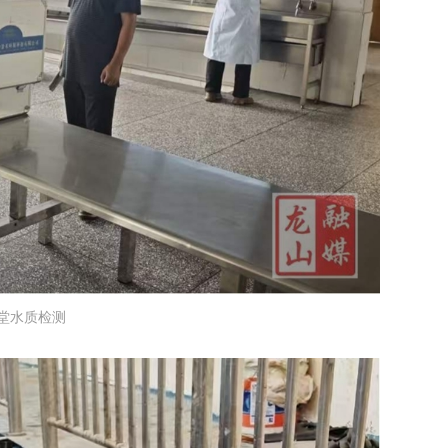
堂水质检测