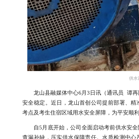
供水
龙山县融媒体中心6月3日讯（通讯员 谭再
安全稳定。近日，龙山首创公司提前部署、精
考点及考生住宿区域用水安全屏障，为平安顺
自5月底开始，公司全面启动考前供水安
查漏补缺，压实供水保障责任。水质检测中心