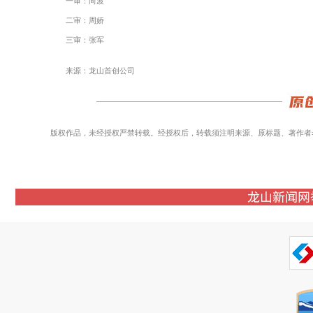
一审：向波
二审：周娇
三审：张军
来源：龙山首创公司
版权作品，未经授权严禁转载。经授权后，转载须注明来源、原标题、著作者