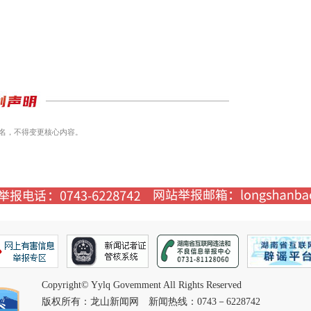
名，不得变更核心内容。
Copyright© Yylq Govemment All Rights Reserved
版权所有：龙山新闻网 新闻热线：0743－6228742