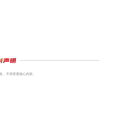
名，不得变更核心内容。