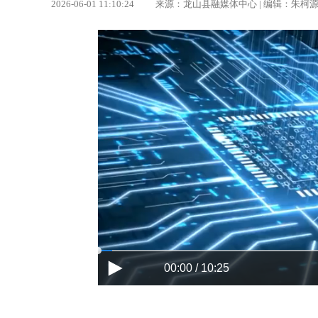
2026-06-01 11:10:24 来源：龙山县融媒体中心 | 编辑：朱
00:00 / 10:25