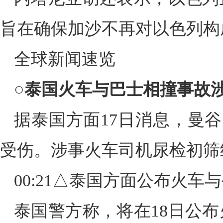
旨在确保加沙不再对以色列构
全球新闻速览
○
泰国火车与巴士相撞事故
据泰国方面17日消息，曼谷
受伤。涉事火车司机尿检初筛
00:21
△泰国方面公布火车与
泰国警方称，将在18日公