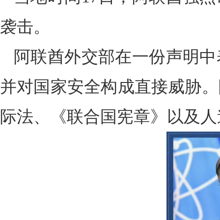
袭击。
阿联酋外交部在一份声明中
并对国家安全构成直接威胁。
际法、《联合国宪章》以及人