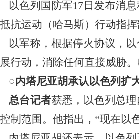
以色列国防军17日发布消
抵抗运动（哈马斯）行动指挥
以军称，根据停火协议，以
展行动，消除任何直接威胁。
○
内塔尼亚胡承认以色列扩
总台记者
获悉，以色列总理
控制范围。他指出，“现在以色
内塔尼亚胡还表示，以色列