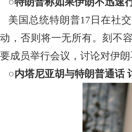
○
特朗普称如果伊朗不迅速行
美国总统特朗普17日在社
动，否则将一无所有。刻不容
要成员举行会议，讨论对伊朗
○
内塔尼亚胡与特朗普通话 