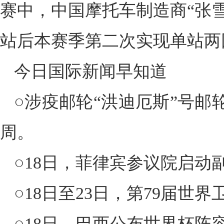
赛中，中国摩托车制造商“张
站后本赛季第二次实现单站两
今日国际新闻早知道
○涉疫邮轮“洪迪厄斯”号邮
周。
○18日，菲律宾参议院启动
○18日至23日，第79届世
○18日，巴西公布世界杯阵