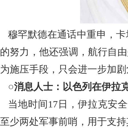
穆罕默德在通话中重申，卡
的努力，他还强调，航行自由
为施压手段，只会进一步加剧
○
消息人士：以色列在伊拉
当地时间17日，伊拉克安
至少两处军事前哨，用于支持