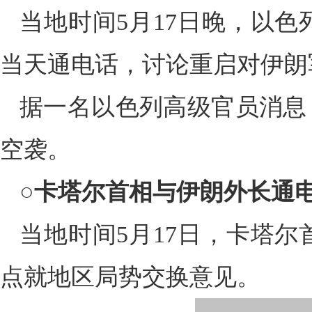
当地时间5月17日晚，以
当天通电话，讨论重启对伊朗
据一名以色列高级官员消息
空袭。
○
卡塔尔首相与伊朗外长通电
当地时间5月17日，卡塔
点就地区局势交换意见。