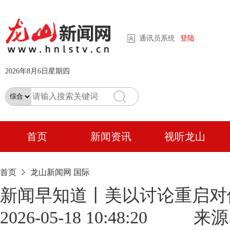
通讯员系统
登陆
2026年8月6日星期四
首页
新闻资讯
视听龙山
首页
龙山新闻网
国际
新闻早知道丨美以讨论重启对
2026-05-18 10:48: