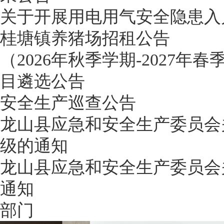
关于开展用电用气安全隐患入
桂塘镇养猪场招租公告
（2026年秋季学期-202
目遴选公告
安全生产巡查公告
龙山县应急和安全生产委员会
级的通知
龙山县应急和安全生产委员会
通知
部门