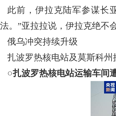
此前，伊拉克陆军参谋长
法。”亚拉拉说，伊拉克绝不
俄乌冲突持续升级
扎波罗热核电站及莫斯科州
○
扎波罗热核电站运输车间