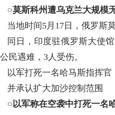
○
莫斯科州遭乌克兰大规模
当地时间5月17日，俄罗斯
同日，印度驻俄罗斯大使馆
公民遇难，3人受伤。
以军打死一名哈马斯指挥官
并承认扩大加沙控制范围
○
以军称在空袭中打死一名