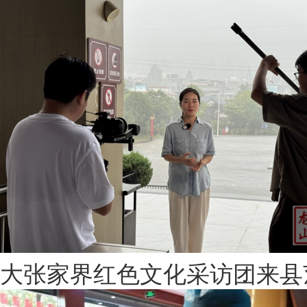
大张家界红色文化采访团来县