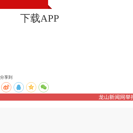
下载APP
分享到