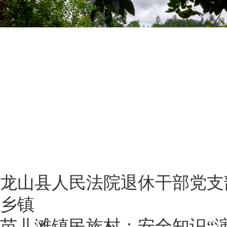
龙山县人民法院退休干部党支
乡镇
苗儿滩镇民族村：安全知识“