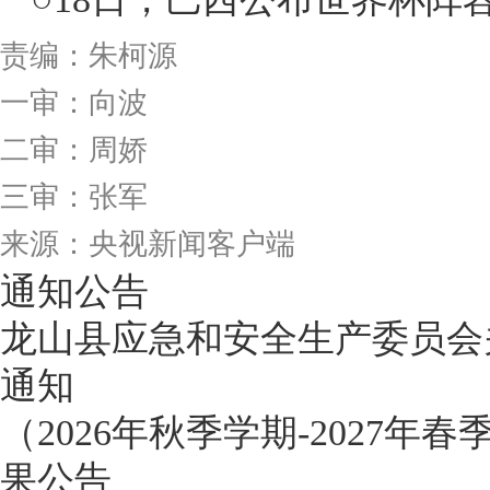
责编：朱柯源
一审：向波
二审：周娇
三审：张军
来源：央视新闻客户端
通知公告
龙山县应急和安全生产委员会
通知
（2026年秋季学期-202
果公告