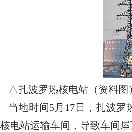
△扎波罗热核电站（资料图
当地时间5月17日，扎波
核电站运输车间，导致车间屋