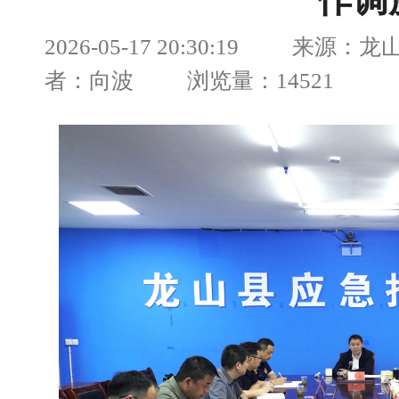
作调
2026-05-17 20:30:19 来源
者：向波 浏览量：14521