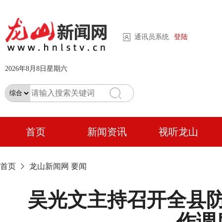
通讯员系统
登陆
2026年8月8日星期六
首页
新闻资讯
视听龙山
首页
龙山新闻网
要闻
吴光文主持召开全县