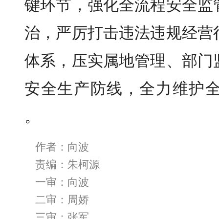
键环节，强化全流程安全监
治，严厉打击违法违规经营
体系，压实属地管理、部门
安全生产防线，全力维护
。
作者：向波
责编：朱柯源
一审：向波
二审：周娇
三审：张军