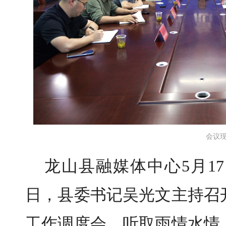
会议
龙山县融媒体中心5月1
日，县委书记吴光文主持召
工作调度会，听取雨情水情