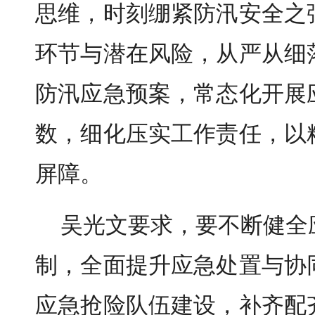
思维，时刻绷紧防汛安全之
环节与潜在风险，从严从细
防汛应急预案，常态化开展
数，细化压实工作责任，以
屏障。
吴光文要求，要不断健全
制，全面提升应急处置与协
应急抢险队伍建设，补齐配