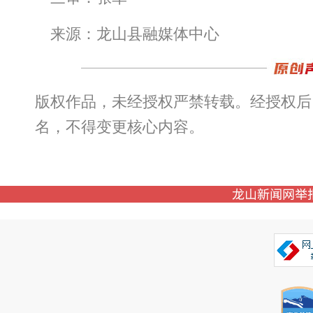
来源：龙山县融媒体中心
版权作品，未经授权严禁转载。经授权后
名，不得变更核心内容。