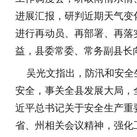
进展汇报，研判近期天气变
进行再动员、再部署、再落
益，县委常委、常务副县长
吴光文指出，防汛和安全
安全，事关全县发展大局，
近平总书记关于安全生产重
省、州相关会议精神，强化