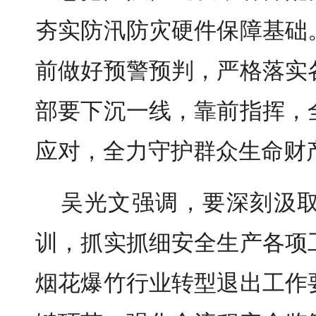
夯实防汛防灾硬件保障基础
前做好预警预判，严格落实
部要下沉一线，靠前指挥，
应对，全力守护群众生命财
吴光文强调，要深刻汲
训，抓实抓细安全生产各项
烟花爆竹行业转型退出工作