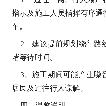
指示及施工人员指挥有序通
车。
2、建议提前规划绕行路
堵等待时间。
3、施工期间可能产生噪
居民及过往行人谅解。
四、温馨说明