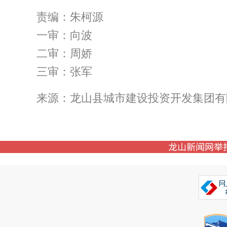
责编：朱柯源
一审：向波
二审：周娇
三审：张军
来源：龙山县城市建设投资开发集团有