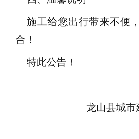
施工给您出行带来不便
合！
特此公告！
龙山县城市