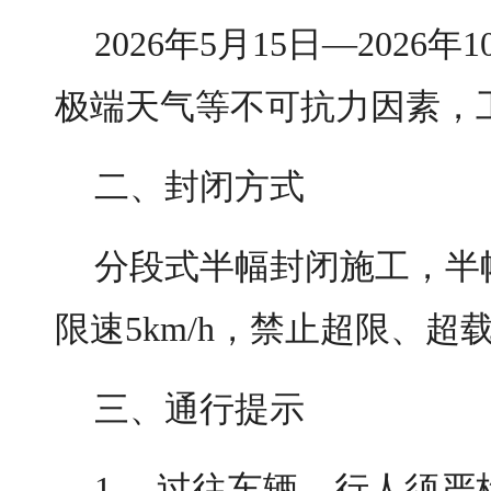
2026年5月15日—2026
极端天气等不可抗力因素，
二、封闭方式
分段式半幅封闭施工，半
限速5km/h，禁止超限、
三、通行提示
1、 过往车辆、行人须