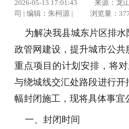
2026-05-13 17:01:43 
司 | 编辑：朱柯源 | 浏览量：377
为解决我县城东片区排水
政管网建设，提升城市公共
重点项目的计划安排，将对
与绕城线交汇处路段进行开
幅封闭施工，现将具体事宜
一、封闭时间