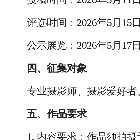
评选时间：2026年5月15
公示展览：2026年5月17
四、征集对象
专业摄影师、摄影爱好者
五、作品要求
1. 内容要求：作品须拍