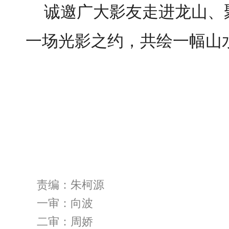
诚邀广大影友走进龙山、
一场光影之约，共绘一幅山
责编：朱柯源
一审：向波
二审：周娇