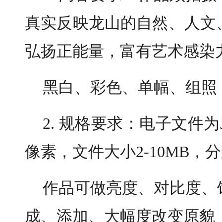
真实反映龙山的自然、人文
弘扬正能量，富有艺术感染
黑白、彩色、单幅、组照
2. 规格要求：电子文件为
像素，文件大小2-10MB，分辨
作品可做亮度、对比度、
成、添加、大幅度改变原貌