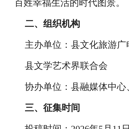
百姓幸福生活的时代图景。
二、组织机构
主办单位：县文化旅游广
县文学艺术界联合会
协办单位：县融媒体中心
三、征集时间
投稿时间：2026年5月11