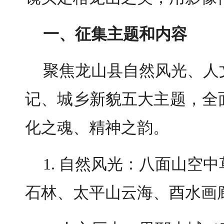
一、征集主题和内容
聚焦龙山县自然风光、人
记、城乡新貌五大主题，全
化之魂、精神之韵。
1. 自然风光：八面山空
石林、太平山云海、酉水画