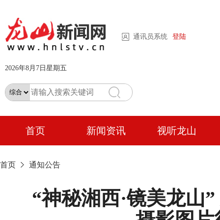
通讯员系统
登陆
2026年8月7日星期五
首页
新闻资讯
视听龙山
首页
通知公告
“神秘湘西·镜美龙山