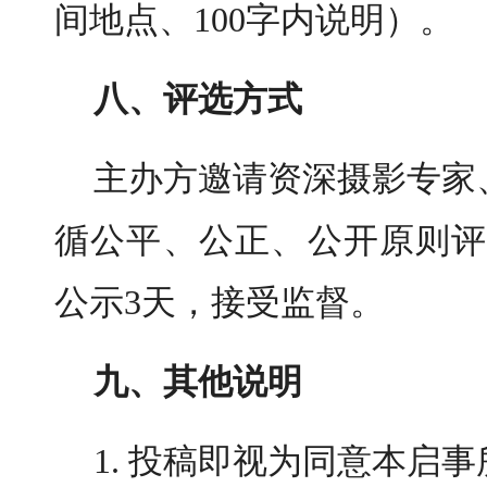
间地点、100字内说明）。
八、评选方式
主办方邀请资深摄影专家
循公平、公正、公开原则评
公示3天，接受监督。
九、其他说明
1. 投稿即视为同意本启