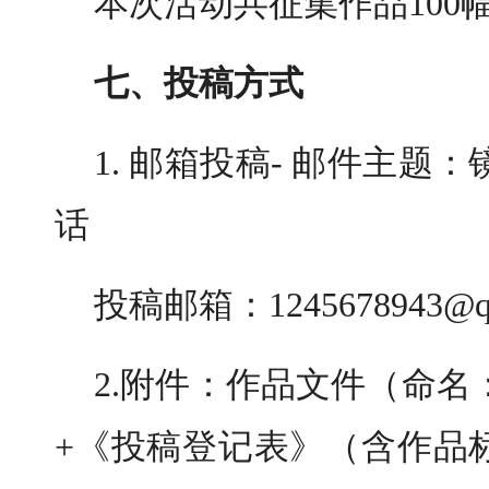
本次活动共征集作品100
七、投稿方式
1. 邮箱投稿- 邮件主题
话
投稿邮箱：1245678943@q
2.附件：作品文件（命名
+《投稿登记表》（含作品