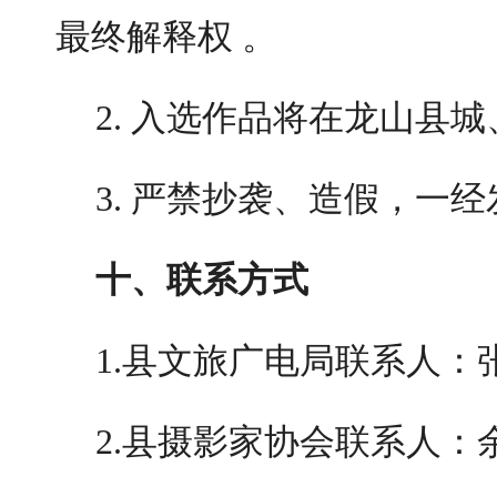
最终解释权 。
2. 入选作品将在龙山县
3. 严禁抄袭、造假，一
十、联系方式
1.县文旅广电局联系人：张杰
2.县摄影家协会联系人：余敏