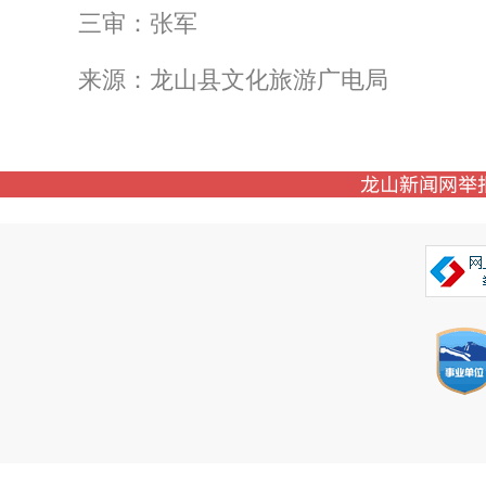
三审：张军
来源：龙山县文化旅游广电局