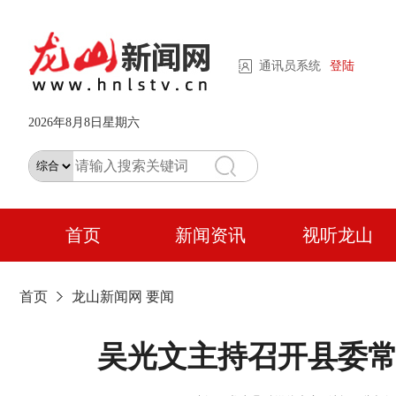
通讯员系统
登陆
2026年8月8日星期六
首页
新闻资讯
视听龙山
首页
龙山新闻网
要闻
吴光文主持召开县委常委