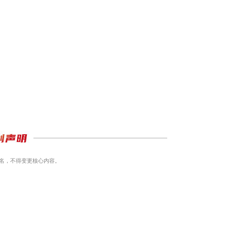
名，不得变更核心内容。